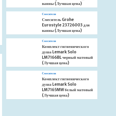
ванны (Лучшая цена)
Смесители
Смеситель Grohe
Eurostyle 23726003 для
ванны (Лучшая цена)
Смесители
Комплект гигиенического
душа Lemark Solo
LM7166BL черный матовый
(Лучшая цена)
Смесители
Комплект гигиенического
душа Lemark Solo
LM7165MW белый матовый
(Лучшая цена)