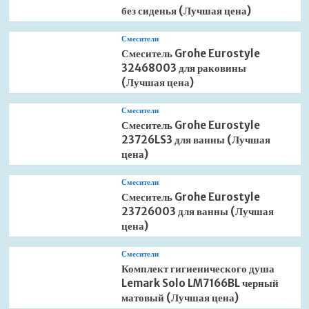
без сиденья (Лучшая цена)
Смесители
Смеситель Grohe Eurostyle
32468003 для раковины
(Лучшая цена)
Смесители
Смеситель Grohe Eurostyle
23726LS3 для ванны (Лучшая
цена)
Смесители
Смеситель Grohe Eurostyle
23726003 для ванны (Лучшая
цена)
Смесители
Комплект гигиенического душа
Lemark Solo LM7166BL черный
матовый (Лучшая цена)