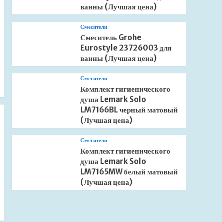
ванны (Лучшая цена)
Смесители
Смеситель Grohe
Eurostyle 23726003 для
ванны (Лучшая цена)
Смесители
Комплект гигиенического
душа Lemark Solo
LM7166BL черный матовый
(Лучшая цена)
Смесители
Комплект гигиенического
душа Lemark Solo
LM7165MW белый матовый
(Лучшая цена)