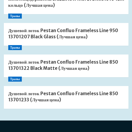
кольцо (Лучшая цена)
Трапы
Душевой лоток Pestan Confluo Frameless Line 950
13701207 Black Glass (Лучшая цена)
Трапы
Душевой лоток Pestan Confluo Frameless Line 850
13701322 Black Matte (Лучшая цена)
Трапы
Душевой лоток Pestan Confluo Frameless Line 850
13701233 (Лучшая цена)