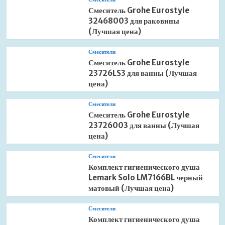
Смеситель Grohe Eurostyle
32468003 для раковины
(Лучшая цена)
Смесители
Смеситель Grohe Eurostyle
23726LS3 для ванны (Лучшая
цена)
Смесители
Смеситель Grohe Eurostyle
23726003 для ванны (Лучшая
цена)
Смесители
Комплект гигиенического душа
Lemark Solo LM7166BL черный
матовый (Лучшая цена)
Смесители
Комплект гигиенического душа