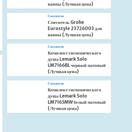
ванны (Лучшая цена)
Смесители
Смеситель Grohe
Eurostyle 23726003 для
ванны (Лучшая цена)
Смесители
Комплект гигиенического
душа Lemark Solo
LM7166BL черный матовый
(Лучшая цена)
Смесители
Комплект гигиенического
душа Lemark Solo
LM7165MW белый матовый
(Лучшая цена)