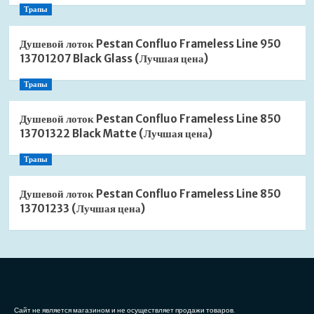
Трапы
Душевой лоток Pestan Confluo Frameless Line 950
13701207 Black Glass (Лучшая цена)
Трапы
Душевой лоток Pestan Confluo Frameless Line 850
13701322 Black Matte (Лучшая цена)
Трапы
Душевой лоток Pestan Confluo Frameless Line 850
13701233 (Лучшая цена)
Сайт не является магазином и не осуществляет продажи товаров.