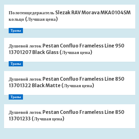
Полотенцедержатель Slezak RAV Morava MKA0104SM
кольцо (Лучшая цена)
Трапы
Душевой лоток Pestan Confluo Frameless Line 950
13701207 Black Glass (Лучшая цена)
Трапы
Душевой лоток Pestan Confluo Frameless Line 850
13701322 Black Matte (Лучшая цена)
Трапы
Душевой лоток Pestan Confluo Frameless Line 850
13701233 (Лучшая цена)