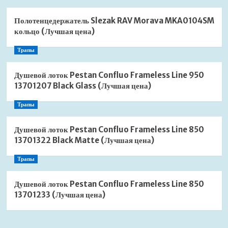
Полотенцедержатель Slezak RAV Morava MKA0104SM
кольцо (Лучшая цена)
Трапы
Душевой лоток Pestan Confluo Frameless Line 950
13701207 Black Glass (Лучшая цена)
Трапы
Душевой лоток Pestan Confluo Frameless Line 850
13701322 Black Matte (Лучшая цена)
Трапы
Душевой лоток Pestan Confluo Frameless Line 850
13701233 (Лучшая цена)