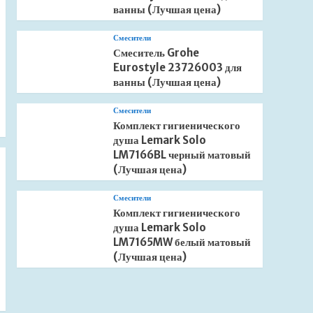
ванны (Лучшая цена)
Смесители
Смеситель Grohe
Eurostyle 23726003 для
ванны (Лучшая цена)
Смесители
Комплект гигиенического
душа Lemark Solo
LM7166BL черный матовый
(Лучшая цена)
Смесители
Комплект гигиенического
душа Lemark Solo
LM7165MW белый матовый
(Лучшая цена)