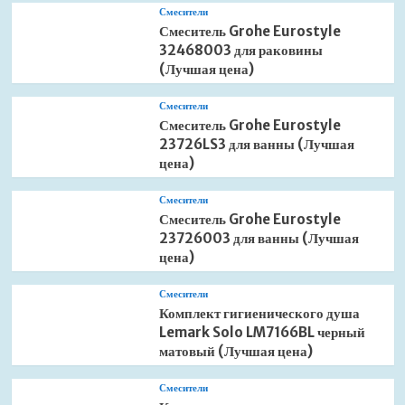
Смесители
Смеситель Grohe Eurostyle
32468003 для раковины
(Лучшая цена)
Смесители
Смеситель Grohe Eurostyle
23726LS3 для ванны (Лучшая
цена)
Смесители
Смеситель Grohe Eurostyle
23726003 для ванны (Лучшая
цена)
Смесители
Комплект гигиенического душа
Lemark Solo LM7166BL черный
матовый (Лучшая цена)
Смесители